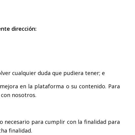
nte dirección:
lver cualquier duda que pudiera tener; e
 mejora en la plataforma o su contenido. Para
r con nosotros.
 necesario para cumplir con la finalidad para
ha finalidad.