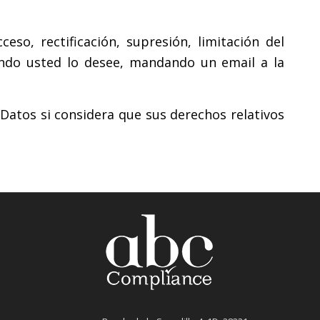
so, rectificación, supresión, limitación del
uando usted lo desee, mandando un email a la
Datos si considera que sus derechos relativos