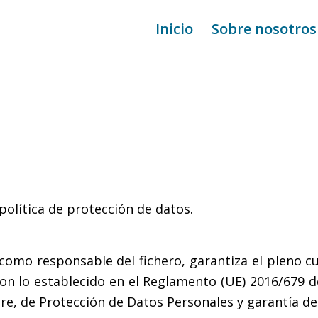
Inicio
Sobre nosotros
olítica de protección de datos.
 como responsable del fichero, garantiza el pleno 
on lo establecido en el Reglamento (UE) 2016/679 d
bre, de Protección de Datos Personales y garantía de 