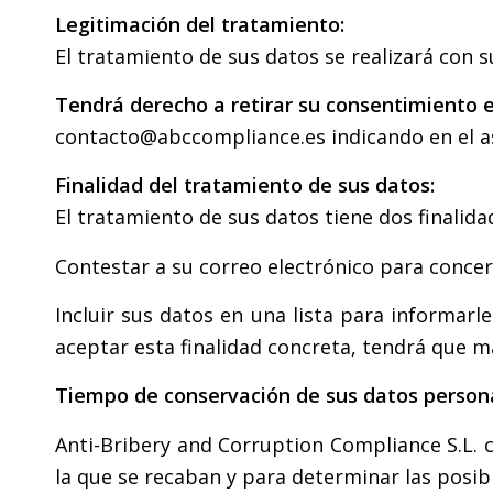
Legitimación del tratamiento:
El tratamiento de sus datos se realizará con 
Tendrá derecho a retirar su consentimiento e
contacto@abccompliance.es indicando en el as
Finalidad del tratamiento de sus datos:
El tratamiento de sus datos tiene dos finalida
Contestar a su correo electrónico para concer
Incluir sus datos en una lista para informar
aceptar esta finalidad concreta, tendrá que ma
Tiempo de conservación de sus datos persona
Anti-Bribery and Corruption Compliance S.L. 
la que se recaban y para determinar las posib