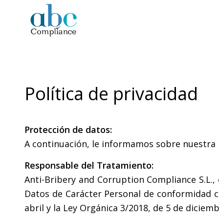
Política de privacidad
Protección de datos:
A continuación, le informamos sobre nuestra p
Responsable del Tratamiento:
Anti-Bribery and Corruption Compliance S.L.,
Datos de Carácter Personal de conformidad c
abril y la Ley Orgánica 3/2018, de 5 de diciem