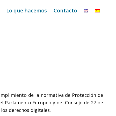
Lo que hacemos
Contacto
cumplimiento de la normativa de Protección de
el Parlamento Europeo y del Consejo de 27 de
los derechos digitales.