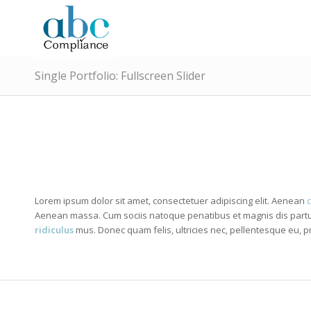
Single Portfolio: Fullscreen Slider
Lorem ipsum dolor sit amet, consectetuer adipiscing elit. Aenean
Aenean massa. Cum sociis natoque penatibus et magnis dis partu
ridiculus
mus. Donec quam felis, ultricies nec, pellentesque eu, p